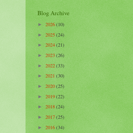
Blog Archive
2026
(10)
►
2025
(24)
►
2024
(21)
►
2023
(26)
►
2022
(33)
►
2021
(30)
►
2020
(25)
►
2019
(22)
►
2018
(24)
►
2017
(25)
►
2016
(34)
►