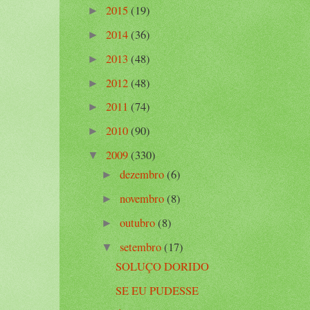
2015
(19)
►
2014
(36)
►
2013
(48)
►
2012
(48)
►
2011
(74)
►
2010
(90)
►
2009
(330)
▼
dezembro
(6)
►
novembro
(8)
►
outubro
(8)
►
setembro
(17)
▼
SOLUÇO DORIDO
SE EU PUDESSE