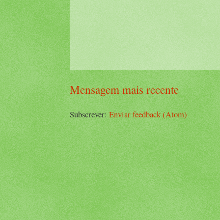
Mensagem mais recente
Subscrever:
Enviar feedback (Atom)