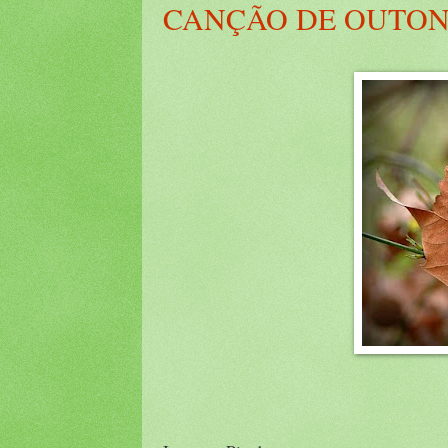
CANÇÃO DE OUTO