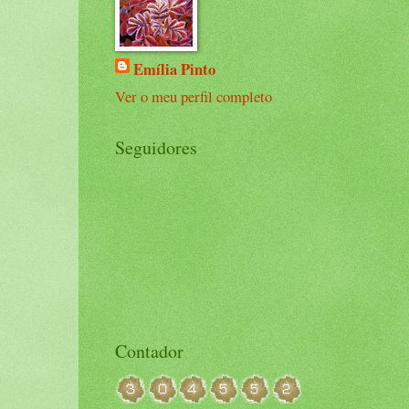
Emília Pinto
Ver o meu perfil completo
Seguidores
Contador