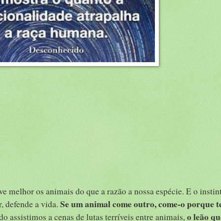
ve melhor os animais do que a razão a nossa espécie. E o instin
Se um animal come outro,
come-o porque t
, defende a vida.
o leão qu
 assistimos a cenas de lutas terríveis entre animais,