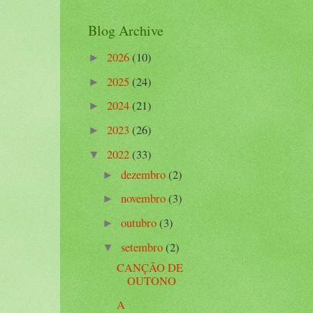
Blog Archive
2026
(10)
►
2025
(24)
►
2024
(21)
►
2023
(26)
►
2022
(33)
▼
dezembro
(2)
►
novembro
(3)
►
outubro
(3)
►
setembro
(2)
▼
CANÇÃO DE
OUTONO
A