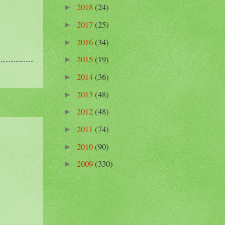
2018
(24)
►
2017
(25)
►
2016
(34)
►
2015
(19)
►
2014
(36)
►
2013
(48)
►
2012
(48)
►
2011
(74)
►
2010
(90)
►
2009
(330)
►