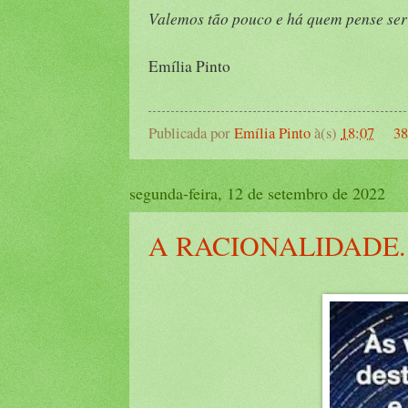
Valemos tão pouco e há quem pense ser
Emília Pinto
Publicada por
Emília Pinto
à(s)
18:07
38
segunda-feira, 12 de setembro de 2022
A RACIONALIDADE...